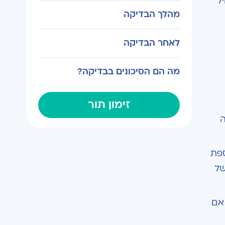
ל
מהלך הבדיקה
לאחר הבדיקה
מה הם הסיכונים בבדיקה?
זימון תור
ה
ספת
של
סמוי. אם