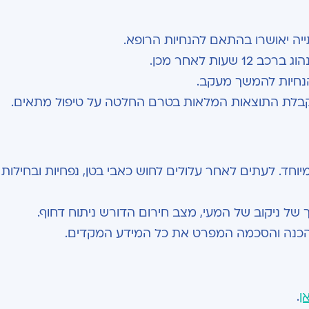
יה יאושרו בהתאם להנחיות הרופא.
ות לאחר מכן.
נחיות להמשך מעקב.
לקבלת התוצאות המלאות בטרם החלטה על טיפול מתאים.
חד. לעתים לאחר עלולים לחוש כאבי בטן, נפחיות ובחילות
ך של ניקוב של המעי, מצב חירום הדורש ניתוח דחוף.
 הכנה והסכמה המפרט את כל המידע המקדים.
ן
.