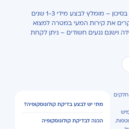
בדיקת קולונסוקופיה, היא בדיקת סקר שמומלץ לבצע החל מגיל 45 בשגרה. לאוכלוסיה בסיכון – מומלץ לבצע מידי 1-3 שנים
וקרים את קירות המעי במטרה למצוא
ה וישנם נגעים חשודים – ניתן לקחת
 חלקים
מתי יש לבצע בדיקת קולונוסקופיה?
מיש
טפות.
הכנה לבדיקת קולונוסקופיה