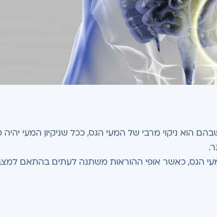
ם הוא ניקוי מרבי של המעי הגס, ככל שניקיון המעי יהיה ט
ר.
המעי הגס, כאשר אופי ההוראות משתנה לעתים בהתאם למצב 