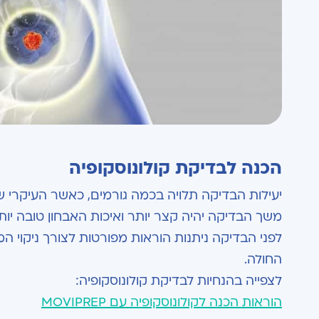
הכנה לבדיקת קולונוסקופיה
יעילות הבדיקה תלויה בכמה גורמים, כאשר העיקרי שבה
משך הבדיקה יהיה קצר יותר ואיכות האבחון טובה יות
לפני הבדיקה ניתנות הוראות מפורטות לצורך ניקוי 
החולה.
לצפייה בהנחיות לבדיקת קולונוסקופיה:
הוראות הכנה לקולונוסקופיה עם MOVIPREP