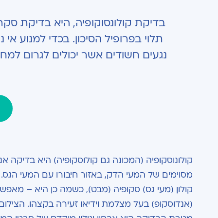
תלוי בפרופיל הסיכון. בכדי למנוע 
נגעים חשודים אשר יכולים לגרום למח
קולונוסקופיה (המכונה גם קולוסקופיה) היא בדיקה 
מסוימים של המעי הדק, באזור חיבורו עם המעי הגס.
קולון (מעי גס) סקופיה (מבט), כשמה כן היא – מאפ
(אנדוסקופ) בעל מצלמת וידיאו זעירה בקצהו. הצילו