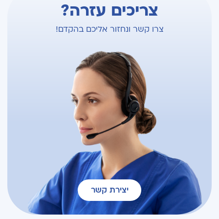
צריכים עזרה?
צרו קשר ונחזור אליכם בהקדם!
יצירת קשר