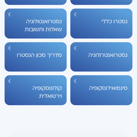
גסטרו כללי
גסטרואנטולוגיה
שאלות ותשובות
גסטרואנטרולוגיה
מדריך מכון הגסטרו
סיגמואידוסקופיה
קולונוסקופיה
וירטואלית