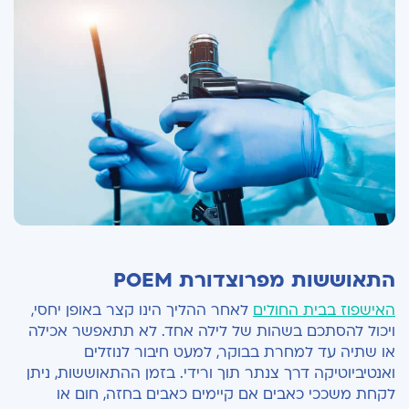
התאוששות מפרוצדורת
POEM
האישפוז בבית החולים
לאחר ההליך הינו קצר באופן יחסי,
ויכול להסתכם בשהות של לילה אחד. לא תתאפשר אכילה
או שתיה עד למחרת בבוקר, למעט חיבור לנוזלים
ואנטיביוטיקה דרך צנתר תוך ורידי. בזמן ההתאוששות, ניתן
לקחת משככי כאבים אם קיימים כאבים בחזה, חום או