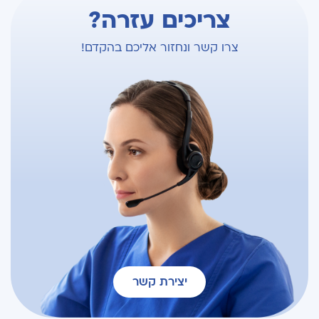
צריכים עזרה?
צרו קשר ונחזור אליכם בהקדם!
יצירת קשר