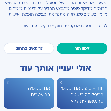
ומשפר את איכות החיים של מטופלים רבים. במרכז הרפואי
הרצליה מדיקל סנטר מתבצע ההליך על ידי צוות מומחים
מיומן, בשילוב טכנולוגיה מתקדמת וסביבה תומכת ואישית.
לפרטים נוספים או קביעת תור, צרו קשר עוד היום.
זימון תור
לרופאים בתחום
אולי יעניין אותך עוד
TIF – טיפול אנדוסקופי
אנדוסקופיה
בריפלוקס בשיטה
בריאטרית
טרנסאורלית ללא
חתכים