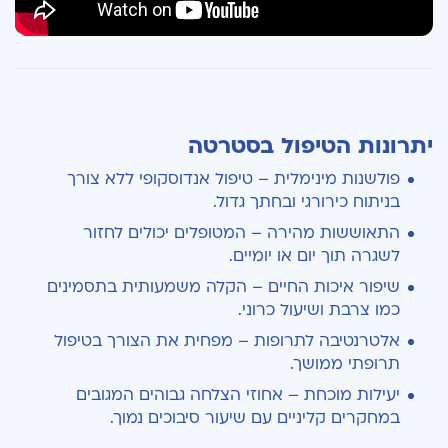
יתרונות הטיפול בסטרטה
פולשנות מינימלית – טיפול אנדוסקופי ללא צורך
בניתוח כירורגי ובחתך גדול.
התאוששות מהירה – המטופלים יכולים לחזור
לשגרה תוך יום או יומיים.
שיפור איכות החיים – הקלה משמעותית בתסמינים
כמו צרבת ושיעול כרוני.
אלטרנטיבה לתרופות – מפחית את הצורך בטיפול
תרופתי ממושך.
יעילות מוכחת – אחוזי הצלחה גבוהים המגובים
במחקרים קליניים עם שיעור סיבוכים נמוך.