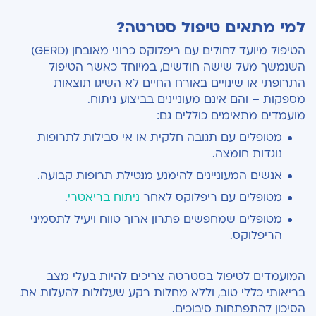
למי מתאים טיפול סטרטה?
הטיפול מיועד לחולים עם ריפלוקס כרוני מאובחן (GERD)
השנמשך מעל שישה חודשים, במיוחד כאשר הטיפול
התרופתי או שינויים באורח החיים לא השיגו תוצאות
מספקות – והם אינם מעוניינים בביצוע ניתוח.
מועמדים מתאימים כוללים גם:
מטופלים עם תגובה חלקית או אי סבילות לתרופות
נוגדות חומצה.
אנשים המעוניינים להימנע מנטילת תרופות קבועה.
מטופלים עם ריפלוקס לאחר
ניתוח בריאטרי
.
מטופלים שמחפשים פתרון ארוך טווח ויעיל לתסמיני
הריפלוקס.
המועמדים לטיפול בסטרטה צריכים להיות בעלי מצב
בריאותי כללי טוב, וללא מחלות רקע שעלולות להעלות את
הסיכון להתפתחות סיבוכים.