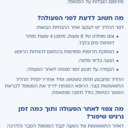
מינימום הגבלות על המטופל.
מה חשוב לדעת לפני הפעולה?
לפני ההליך יש לעקוב אחר ההנחיות הבאות:
צום מוחלט של 8 שעות, מתוכן 4 שעות מותר
לשתות מים בלבד.
הפסקת תרופות מסוימות בהתאם להנחיות הרופא.
הגעה בליווי מלווה.
הקפדה על תכנון זמני מנוחה לאחר הפעולה.
ההליך מתבצע תחת טשטוש, ומיד אחריו יתחיל תהליך
התאוששות קצר. הרופא המנתח ידריך את המטופל לקראת
המשך הטיפול, כולל תזונה מותאמת.
מה צפוי לאחר הפעולה ותוך כמה זמן
נרגיש שיפור?
לאחר התאוששות של כשעה יקבל המטופל הסבר והדרכה