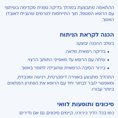
ההתאמה מתבצעת במהלך בדיקה גופנית מקדימה בשיתוף
עם הרופא המטפל, תוך התייחסות לגורמים שהובילו לאובדן
האשך.
הכנה לקראת הניתוח
בשלב ההכנה יבוצעו:
בדיקה רפואית מלאה.
שיחה עם הרופא על מאפייני התותב הרצוי.
בירור הסיבה הרפואית שהובילה לחוסר באשך.
התהליך מתבצע באווירה דיסקרטית, רגישה ומכבדת,
ומאפשר לגבר לבחור יחד עם הרופא את הפתרון המתאים
ביותר עבורו.
סיכונים ותופעות לוואי
כמו בכל הליך כירורגי, קיימים סיכונים, גם אם נדירים: