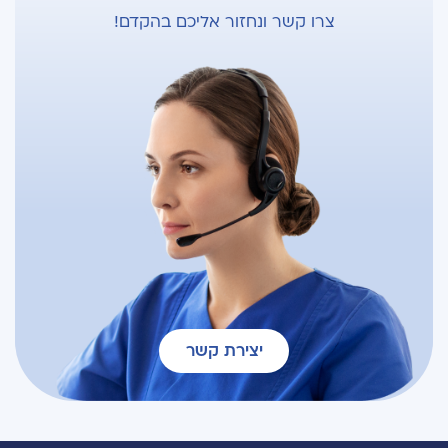
צרו קשר ונחזור אליכם בהקדם!
יצירת קשר