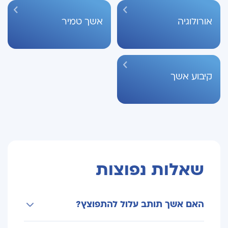
אורולוגיה
אשך טמיר
קיבוע אשך
שאלות נפוצות
האם אשך תותב עלול להתפוצץ?
תותב איכותי שעומד בתקנים הרפואיים המחמירים