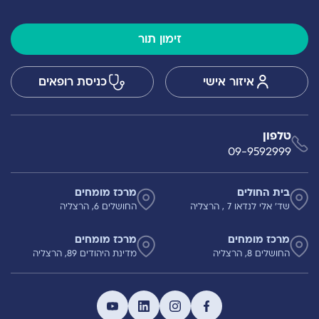
זימון תור
איזור אישי
כניסת רופאים
טלפון
09-9592999
בית החולים
מרכז מומחים
שד' אלי לנדאו 7 , הרצליה
החושלים 6, הרצליה
מרכז מומחים
מרכז מומחים
החושלים 8, הרצליה
מדינת היהודים 89, הרצליה