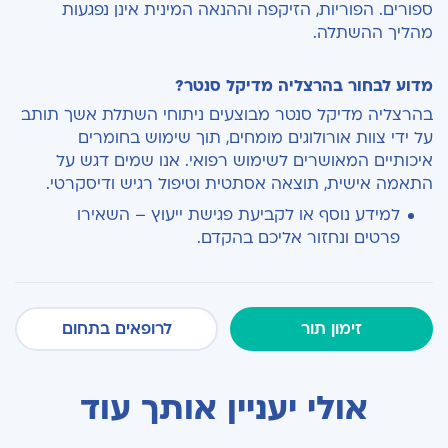
ספורים. הפוריות, הזיקפה וההנאה המינית אינן נפגעות
מהליך ההשתלה.
מדוע לבחור בהרצליה מדיקל סנטר?
בהרצליה מדיקל סנטר מבוצעים ניתוחי השתלת אשך תותב
על ידי צוות אורולוגים מומחים, תוך שימוש בחומרים
איכותיים המאושרים לשימוש רפואי. אנו שמים דגש על
התאמה אישית, תוצאה אסתטית וטיפול רגיש ודיסקרטי.
למידע נוסף או לקביעת פגישת ייעוץ – השאירו
פרטים ונחזור אליכם בהקדם.
זימון תור
לרופאים בתחום
אולי יעניין אותך עוד