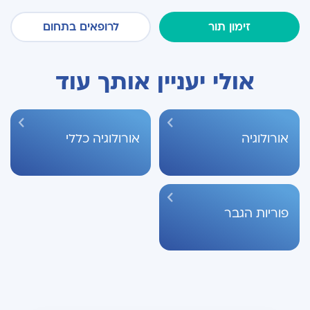
זימון תור
לרופאים בתחום
אולי יעניין אותך עוד
אורולוגיה
אורולוגיה כללי
פוריות הגבר