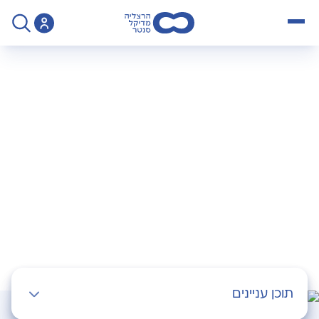
open menu
>
Operation
>
ניתוחי הפקת זרע
ניתוחי הפקת זרע
תוכן עניינים