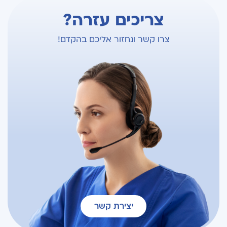
צריכים עזרה?
צרו קשר ונחזור אליכם בהקדם!
יצירת קשר