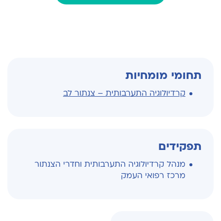
תחומי מומחיות
קרדיולוגיה התערבותית – צנתור לב
תפקידים
מנהל קרדיולוגיה התערבותית וחדרי הצנתור
מרכז רפואי העמק