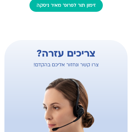
זימון תור לפרופ' מאיר ניסקה
צריכים עזרה?
צרו קשר ונחזור אליכם בהקדם!