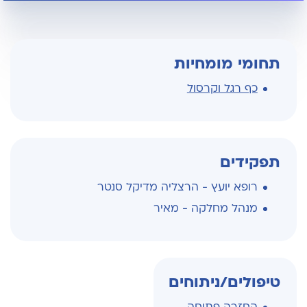
תחומי מומחיות
כף רגל וקרסול
תפקידים
רופא יועץ - הרצליה מדיקל סנטר
מנהל מחלקה - מאיר
טיפולים/ניתוחים