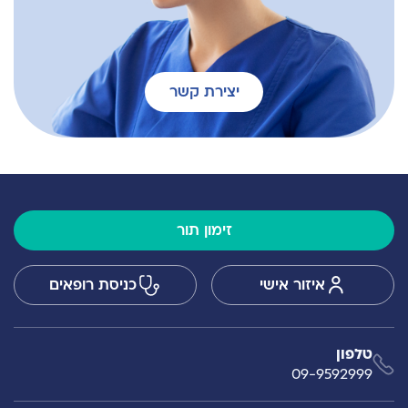
יצירת קשר
זימון תור
איזור אישי
כניסת רופאים
טלפון
09-9592999