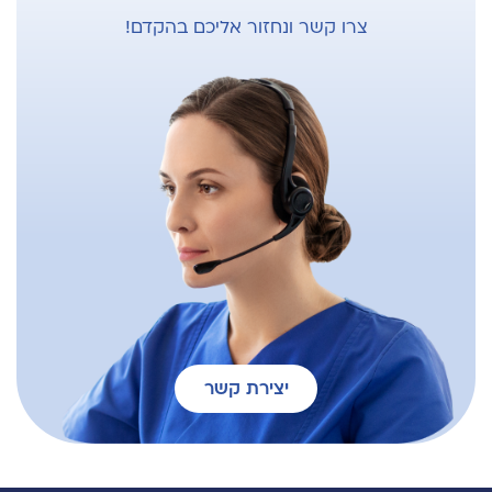
צרו קשר ונחזור אליכם בהקדם!
יצירת קשר