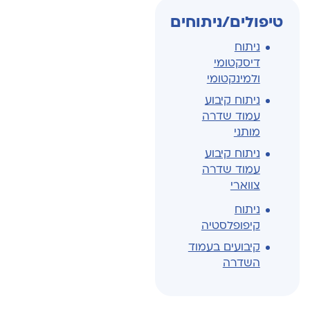
טיפולים/ניתוחים
ניתוח
דיסקטומי
ולמינקטומי
ניתוח קיבוע
עמוד שדרה
מותני
ניתוח קיבוע
עמוד שדרה
צווארי
ניתוח
קיפופלסטיה
קיבועים בעמוד
השדרה