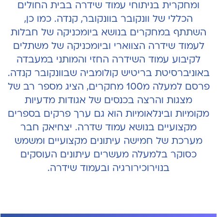
ומחקרית בניתוחי עמוד שידרה בבית החולים
הכללי של וונקובר בוונקובר, קנדה. כמו כן,
השתתף במחקרים בנושא ביומכניקה של חבלות
לעמוד שידרה הצווארי וביומכניקה של משתלים
לקיבוע עמוד השידרה החזי והמותני במעבדה
באוניברסיטת בריטיש קולומביה שבוונקובר קנדה.
פרסם למעלה מ100 מחקרים, הציג מספר רב של
מצגות והרצה בכנסים של אגודות מדעיות
מקומיות ובינלאומיות הוא גם ערך פרקים בספרים
מקצועיים בנושא עמוד שדרה. יצחיאק חבר
מערכת של חמישה עיתונים מקצועיים ומשמש
כסוקר בלמעלה מעשרים עיתונים העוסקים
בנוירוכירורגיה ובעמוד שידרה.