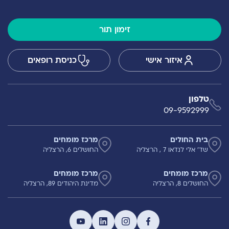
זימון תור
איזור אישי
כניסת רופאים
טלפון
09-9592999
בית החולים
מרכז מומחים
שד' אלי לנדאו 7 , הרצליה
החושלים 6, הרצליה
מרכז מומחים
מרכז מומחים
החושלים 8, הרצליה
מדינת היהודים 89, הרצליה