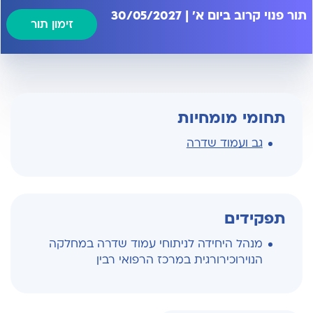
תור פנוי קרוב ביום א' | 30/05/2027
זימון תור
תחומי מומחיות
גב ועמוד שדרה
תפקידים
מנהל היחידה לניתוחי עמוד שדרה במחלקה
הנוירוכירורגית במרכז הרפואי רבין