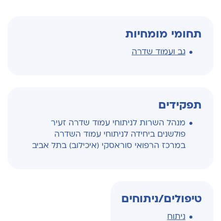
תחומי מומחיות
גב ועמוד שדרה
תפקידים
מנהל השרות לניתוחי עמוד שדרה זעיר
פולשנים ביחידה לניתוחי עמוד השדרה
במרכז הרפואי סוראסקי (איכילוב) בתל אביב
טיפולים/ניתוחים
ניתוח