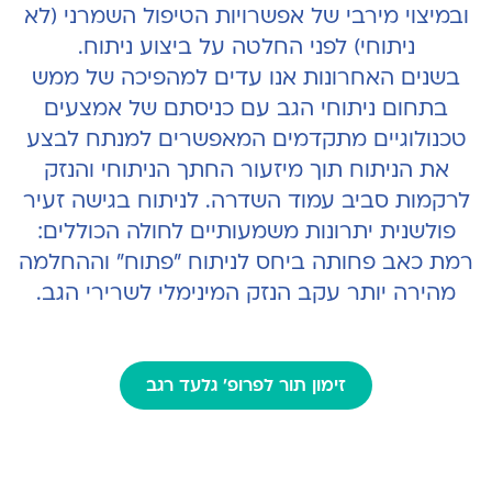
ובמיצוי מירבי של אפשרויות הטיפול השמרני (לא
ניתוחי) לפני החלטה על ביצוע ניתוח.
בשנים האחרונות אנו עדים למהפיכה של ממש
בתחום ניתוחי הגב עם כניסתם של אמצעים
טכנולוגיים מתקדמים המאפשרים למנתח לבצע
את הניתוח תוך מיזעור החתך הניתוחי והנזק
לרקמות סביב עמוד השדרה. לניתוח בגישה זעיר
פולשנית יתרונות משמעותיים לחולה הכוללים:
רמת כאב פחותה ביחס לניתוח "פתוח" וההחלמה
מהירה יותר עקב הנזק המינימלי לשרירי הגב.
זימון תור לפרופ' גלעד רגב