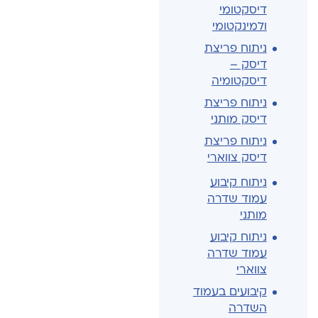
דיסקטומי
ולמינקטומי
ניתוח פריצת
דיסק –
דיסקטומיה
ניתוח פריצת
דיסק מותני
ניתוח פריצת
דיסק צווארי
ניתוח קיבוע
עמוד שדרה
מותני
ניתוח קיבוע
עמוד שדרה
צווארי
קיבועים בעמוד
השדרה