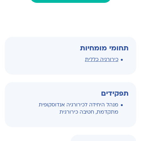
תחומי מומחיות
כירורגיה כללית
תפקידים
מנהל היחידה לכירורגיה אנדוסקופית
מתקדמת, חטיבה כירורגית