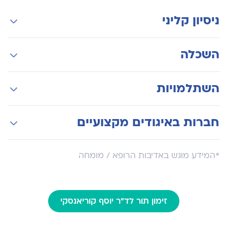
ניסיון קליני
מנהל יחידה לפרוסקופית, בי"ח איכילוב, תל אביב
השכלה
מנהל יחידה לפרוסקופית, בי"ח ע"ש שיבא, תל
השומר
לימודי רפואה באוניברסיטת תל אביב
השתלמויות
מומחה בכירורגיה, בי"ח ע"ש שיבא, תל השומר
לימודי רפואה באוניברסיטה הלאומית, מקסיקו סיטי
מומחה בכירורגיה, מקסיקו
השתלמות בכירורגיה לפרוסקופית
חברות באיגודים מקצועיים
השתלמות בכירורגיה להשמנת יתר
איגוד אירופי לכירורגיה לפרוסקופית
*המידע מוגש באדיבות הרופא / מומחה
איגוד אמריקאי לכירורגיה לפרוסקופית
איגוד אמריקאי להשמנת יתר
איגוד ישראלי לכירורגיה לפרוסקופית
זימון תור לד"ר יוסף קוריאנסקי
איגוד ישראלי לכירורגיה