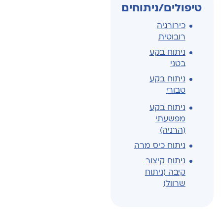
טיפולים/ניתוחים
כירורגיה
רובוטית
ניתוח בקע
בטני
ניתוח בקע
טבורי
ניתוח בקע
מפשעתי
(הרניה)
ניתוח כיס מרה
ניתוח קיצור
קיבה (ניתוח
שרוול)