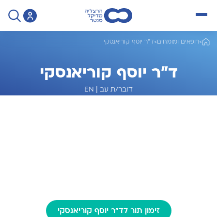
open menu
>
רופאים ומומחים
>
ד"ר יוסף קוריאנסקי
ד"ר יוסף קוריאנסקי
דובר/ת עב
|
EN
מומחה לכירורגיה כללית
זימון תור לד"ר יוסף קוריאנסקי