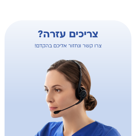
צריכים עזרה?
צרו קשר ונחזור אליכם בהקדם!