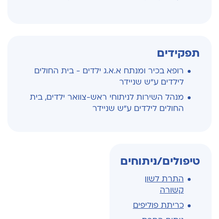
תפקידים
רופא בכיר ומנתח א.א.ג ילדים - בית החולים
לילדים ע"ש שניידר
מנהל השירות לניתוחי ראש-צוואר ילדים, בית
החולים לילדים ע"ש שניידר
טיפולים/ניתוחים
התרת לשון
קשורה
כריתת פוליפים