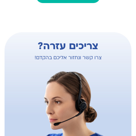
צריכים עזרה?
צרו קשר ונחזור אליכם בהקדם!