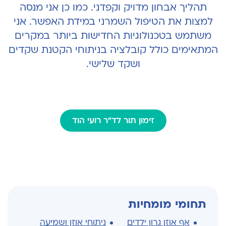
תהליך אבחון מדויק וקפדני. כמו כן אני מנסה
למצות את הטיפול השמרני במידת האפשר. אני
משתמש בטכנולוגיות החדישות ביותר במקרים
המתאימים כולל קובלציה בניתוחי הקטנת שקדים
ושקד שלישי.
זימון תור לד"ר רועי הוד
תחומי מומחיות
אף אוזן גרון ילדים
ניתוחי אוזן ושמיעה