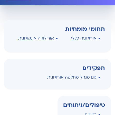
תחומי מומחיות
אורולוגיה כללי
אורולוגיה אונקולוגית
תפקידים
סגן מנהל מחלקה אורולוגית
טיפולים/ניתוחים
בדיקת