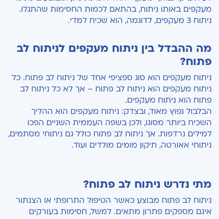
מעקפים באותו ניתוח, בהתאם לכמות החסימות שהתגלו.
ניתוח 3 מעקפים, לדוגמה, הוא שכיח למדי.
מה ההבדל בין ניתוח מעקפים לניתוח לב
פתוח?
ניתוח מעקפים הוא סוג ספציפי אחד של ניתוח לב פתוח. כל
ניתוח מעקפים הוא ניתוח לב פתוח – אך לא כל ניתוח לב
פתוח הוא ניתוח מעקפים.
הבלבול נפוץ מאוד, ובצדק: ניתוח מעקפים הוא ההליך
השכיח ביותר מסוגו, ולכן בשפה העממית השניים הפכו
למילים נרדפות. אך ניתוח לב פתוח כולל גם ניתוחי מסתמים,
ניתוחי אאורטה, תיקון מומים מולדים ועוד.
מתי נדרש ניתוח לב פתוח?
ניתוח לב פתוח מבוצע כאשר הטיפול התרופתי או הצנתור
אינם מספקים פתרון מתאים. למשל, חסימות בעורקים