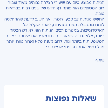
הניתוח מבוצע כיום עם שיעורי הצלחה גבוהים מאוד ועבור
רוב המטופלים הוא פותח דף חדש של שנים רבות בבריאות
טובה.
החשש מניתוח לב טבעי לגמרי, אך חשוב לדעת שההחלטה
לנתח מתקבלת תמיד בזהירות, לאחר שקלול כל
האלטרנטיבות. במקרים רבים, הניתוח הוא לא רק הבטוח
ביותר, אלא גם זה שמאריך חיים ומשפר את איכותם בצורה
המשמעותית ביותר ונותן לרוב מענה מלא וארוך טווח יותר
מכל טיפול אחר תרופתי או צינתורי .
שיתוף:
שאלות נפוצות