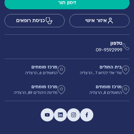
זימון תור
איזור אישי
כניסת רופאים
טלפון
09-9592999
בית החולים
מרכז מומחים
שד' אלי לנדאו 7 , הרצליה
החושלים 6, הרצליה
מרכז מומחים
מרכז מומחים
החושלים 8, הרצליה
מדינת היהודים 89, הרצליה