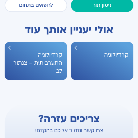
זימון תור
לרופאים בתחום
אולי יעניין אותך עוד
קרדיולוגיה
קרדיולוגיה
התערבותית – צנתור
לב
צריכים עזרה?
צרו קשר ונחזור אליכם בהקדם!