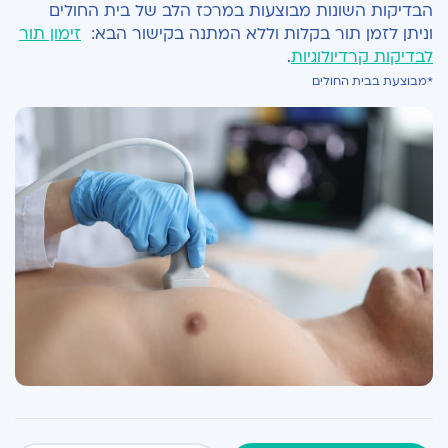
הבדיקות השונות מבוצעות במרכז הלב של בית החולים
וניתן לזמן תור בקלות וללא המתנה בקישור הבא:
זימון תור
לבדיקות קרדיולוגיות
.
*מבוצעת בבית החולים