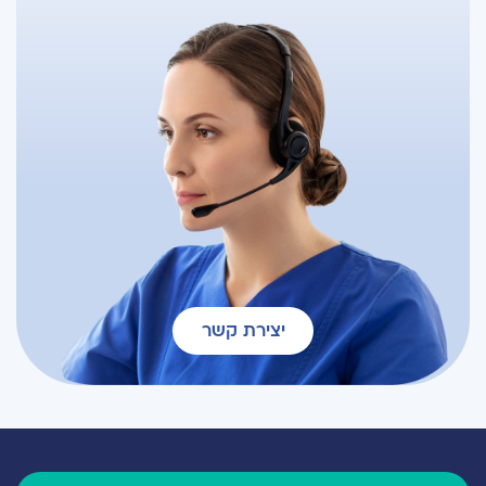
יצירת קשר