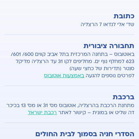
כתובת
שד' אלי לנדאו 7 הרצליה
תחבורה ציבורית
באוטובוס – בתחנה המרכזית בתל אביב קווים 600/ 601/
623 למחלף נוף ים. מחליפים לקו 31 עד הרצליה מדיקל
סנטר (תדירות של כחצי שעה)
לפרטים נוספים להגעה
באמצעות אוטובוס
ברכבת
מתחנת הרכבת בהרצליה, אוטובוס מס' 31 או מס' 13 בכיכר
דה שליט או במונית – קישור לאתר
רכבת ישראל
הסדרי חניה בסמוך לבית החולים