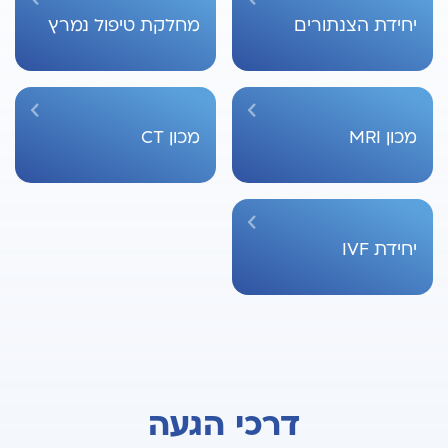
יחידת הצנתורים
מחלקת טיפול נמרץ
מכון MRI
מכון CT
יחידת IVF
דרכי הגעה