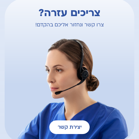
צריכים עזרה?
צרו קשר ונחזור אליכם בהקדם!
יצירת קשר