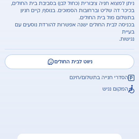
ניתן למצוא חניה ציבורית (כחול לבן) בסביבת בית החולים,
בכיכר דה שליט וברחובות הסמוכים. בנוסף, קיים חניון
בתשלום מול בית החולים.
בכניסה לבית החולים ישנה אפשרות להורדת נוסעים עם
בעיית
נגישות.
ניווט לבית החולים
הסדרי חנייה בתשלום/חינם
המקום נגיש