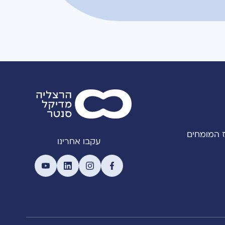
 המומחים
עקבו אחרינו