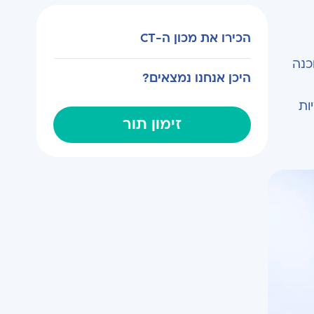
הכירו את מכון ה-CT
כנה
היכן אנחנו נמצאים?
ייחודיות
זימון תור