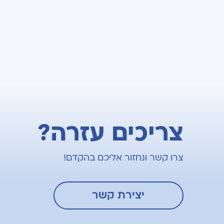
צריכים עזרה?
צרו קשר ונחזור אליכם בהקדם!
יצירת קשר