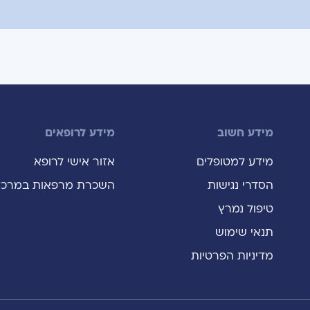
מידע חשוב
מידע לרופאים
מידע למטופלים
אזור אישי לרופא
הסדרי נגישות
השכרת מרפאות במרכז
טיפול נמרץ
תנאי שימוש
מדיניות הפרטיות