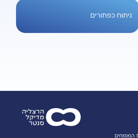
ניתוח כפתורים
 המומחים