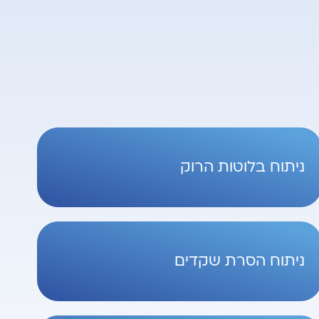
ניתוח בלוטות הרוק
ניתוח הסרת שקדים