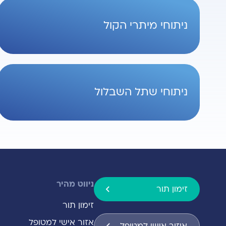
ניתוחי מיתרי הקול
ניתוחי שתל השבלול
ניווט מהיר
זימון תור
זימון תור
אזור אישי למטופל