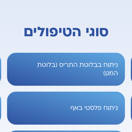
סוגי הטיפולים
ניתוח בבלוטת התריס (בלוטת
המגן)
ניתוח פלסטי באף