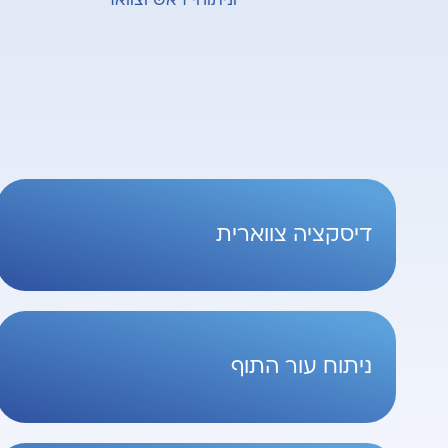
וניתוחי ראש וצוואר
דיסקציה צווארית
ניתוח עור התוף