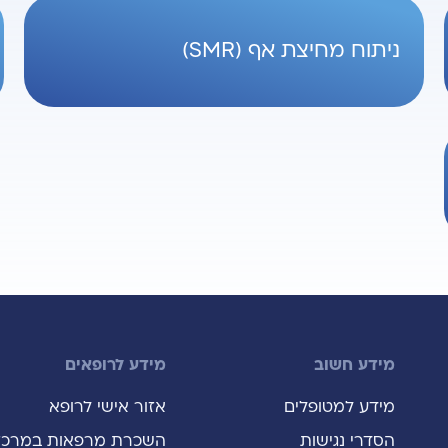
ניתוח מחיצת אף (SMR)
מידע חשוב
מידע לרופאים
מידע למטופלים
אזור אישי לרופא
הסדרי נגישות
השכרת מרפאות במרכז