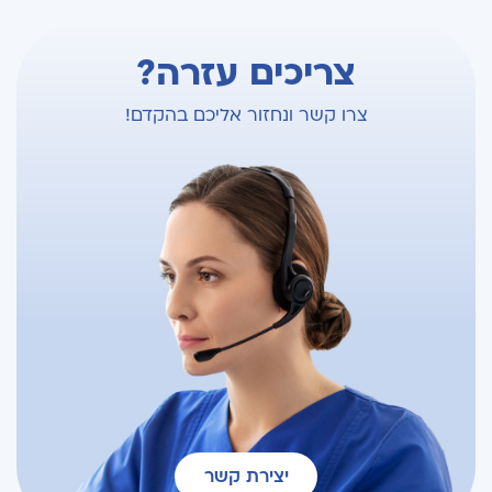
צריכים עזרה?
צרו קשר ונחזור אליכם בהקדם!
יצירת קשר