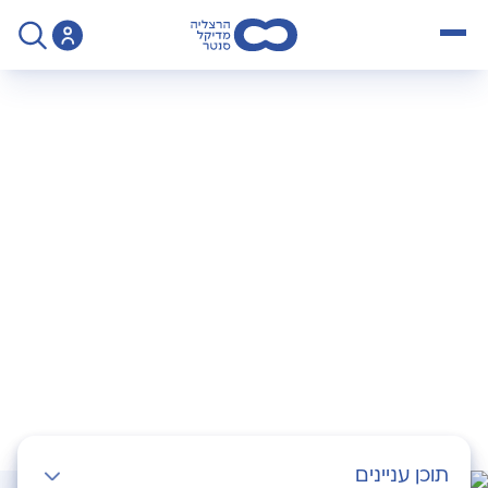
open menu
>
בדיקות לגילוי מוקדם של סרטן המעי הגס
בדיקות לגילוי מוקדם
של סרטן המעי הגס
תוכן עניינים