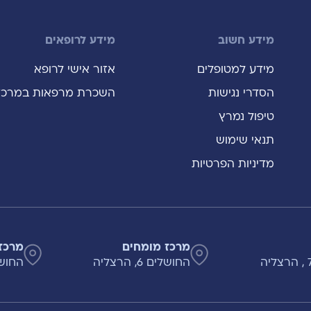
מידע חשוב
מידע לרופאים
מידע למטופלים
אזור אישי לרופא
הסדרי נגישות
השכרת מרפאות במרכז
טיפול נמרץ
תנאי שימוש
מדיניות הפרטיות
מרכז מומחים
מרכז
החושלים 6, הרצליה
החושלים 8