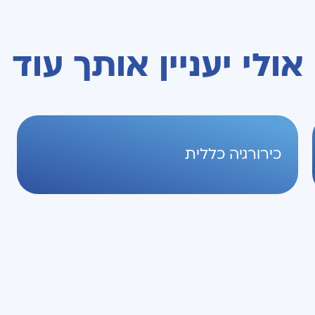
אולי יעניין אותך עוד
כירורגיה כללית