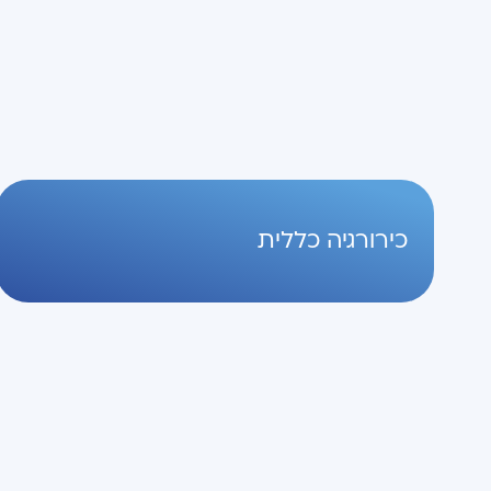
כירורגיה כללית