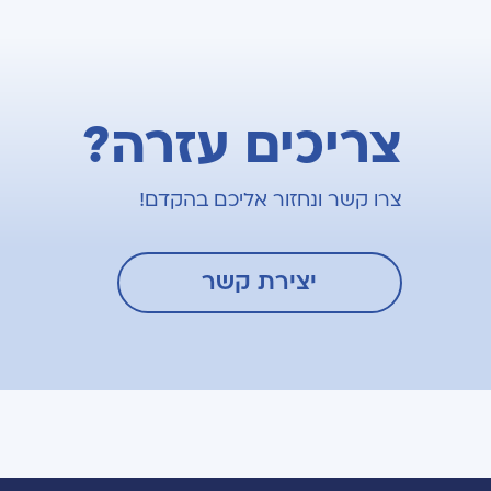
צריכים עזרה?
צרו קשר ונחזור אליכם בהקדם!
יצירת קשר