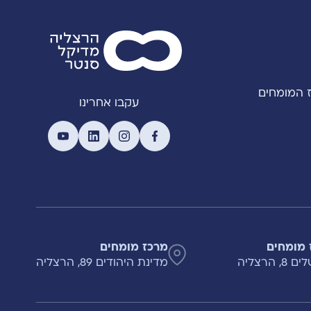
 המומחים
עקבו אחרינו
 מומחים
מרכז מומחים
, הרצליה
מדינת היהודים 89, הרצליה