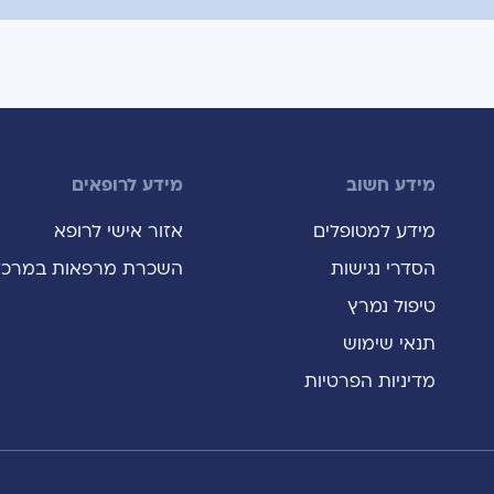
מידע חשוב
מידע לרופאים
מידע למטופלים
אזור אישי לרופא
הסדרי נגישות
השכרת מרפאות במרכז
טיפול נמרץ
תנאי שימוש
מדיניות הפרטיות