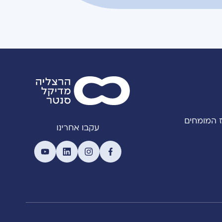
 המומחים
עקבו אחרינו