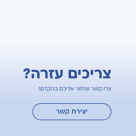
צריכים עזרה?
צרו קשר ונחזור אליכם בהקדם!
יצירת קשר