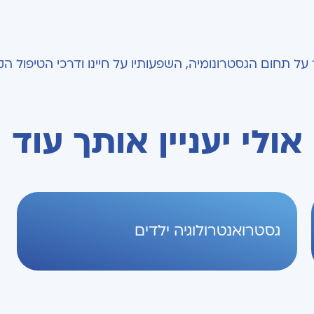
ל תחום הגסטרונומיה, השפעותיו על חיינו ודרכי הטיפול הקי
אולי יעניין אותך עוד
גסטרואנטרולוגיה ילדים