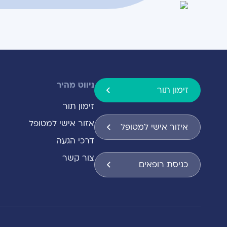
ניווט מהיר
זימון תור
זימון תור
אזור אישי למטופל
איזור אישי למטופל
דרכי הגעה
צור קשר
כניסת רופאים