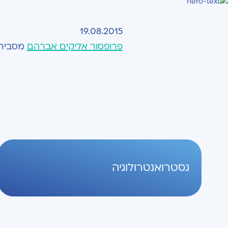
19.08.2015
פרופסור אליקים אברהם
מסביר ע
גסטרואנטרולוגיה