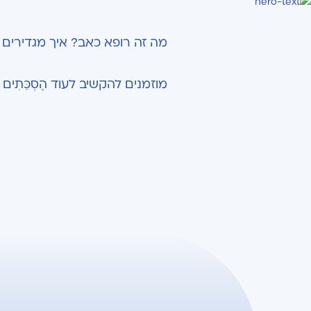
מה זה רופא כאב? איך מגדירים 
מוזמנים להקשיב לעוד הֶסְכֵּתִים 