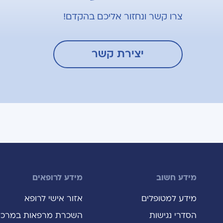
צרו קשר ונחזור אליכם בהקדם!
יצירת קשר
מידע חשוב
מידע לרופאים
מידע למטופלים
אזור אישי לרופא
הסדרי נגישות
השכרת מרפאות במרכז