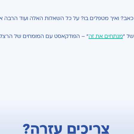
כאב? ואיך מטפלים בו? על כל השאלות האלה ועוד הרבה א
של "
מנתחים את זה
" – הפודקאסט עם המומחים של הרצלי
צריכים עזרה?