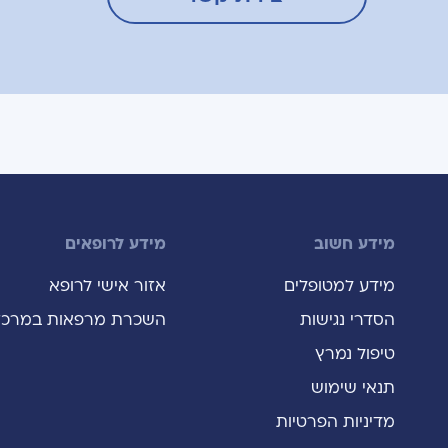
מידע חשוב
מידע לרופאים
מידע למטופלים
אזור אישי לרופא
הסדרי נגישות
השכרת מרפאות במרכז
טיפול נמרץ
תנאי שימוש
מדיניות הפרטיות