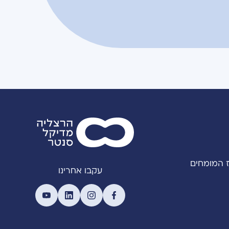
 המומחים
עקבו אחרינו