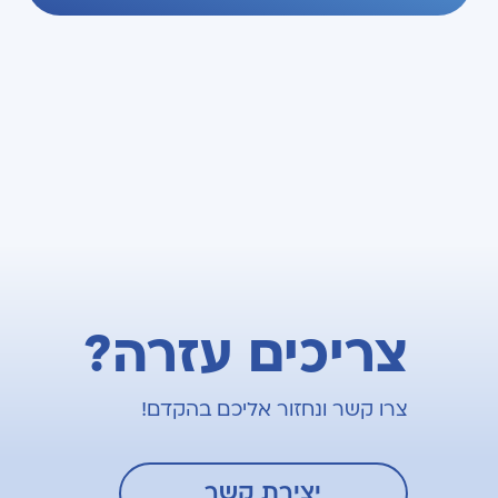
צריכים עזרה?
צרו קשר ונחזור אליכם בהקדם!
יצירת קשר