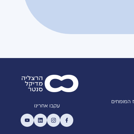
 המומחים
עקבו אחרינו