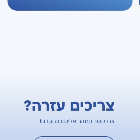
צריכים עזרה?
צרו קשר ונחזור אליכם בהקדם!