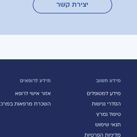
יצירת קשר
מידע חשוב
מידע לרופאים
מידע למטופלים
אזור אישי לרופא
הסדרי נגישות
השכרת מרפאות במרכז
טיפול נמרץ
תנאי שימוש
מדיניות הפרטיות