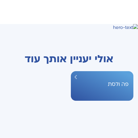
אולי יעניין אותך עוד
פה ולסת