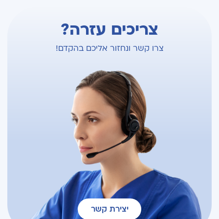
צריכים עזרה?
צרו קשר ונחזור אליכם בהקדם!
יצירת קשר