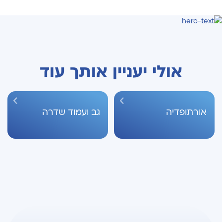
אולי יעניין אותך עוד
אורתופדיה
גב ועמוד שדרה