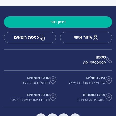
זימון תור
איזור אישי
כניסת רופאים
טלפון
09-9592999
בית החולים
מרכז מומחים
שד' אלי לנדאו 7 , הרצליה
החושלים 6, הרצליה
מרכז מומחים
מרכז מומחים
החושלים 8, הרצליה
מדינת היהודים 89, הרצליה