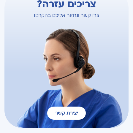
צריכים עזרה?
צרו קשר ונחזור אליכם בהקדם!
יצירת קשר