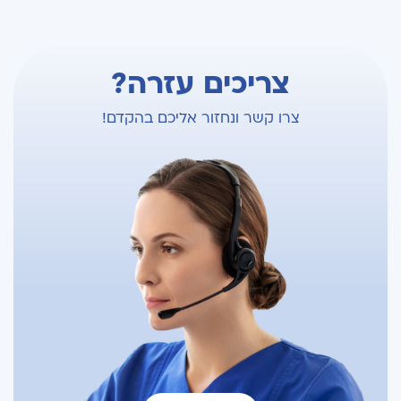
צריכים עזרה?
צרו קשר ונחזור אליכם בהקדם!