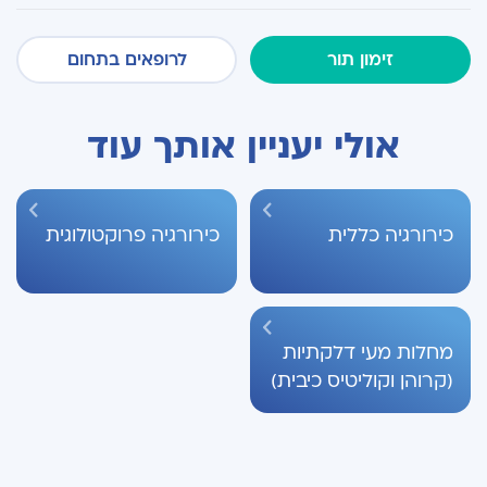
זימון תור
לרופאים בתחום
אולי יעניין אותך עוד
כירורגיה כללית
כירורגיה פרוקטולוגית
מחלות מעי דלקתיות
(קרוהן וקוליטיס כיבית)