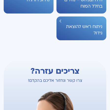
בחלל המוח
ניתוח ראש להוצאת
גידול
צריכים עזרה?
צרו קשר ונחזור אליכם בהקדם!