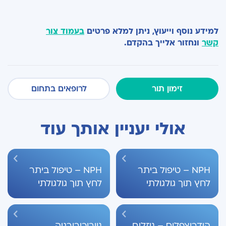
למידע נוסף וייעוץ, ניתן למלא פרטים
בעמוד צור
קשר
ונחזור אלייך בהקדם.
זימון תור
לרופאים בתחום
אולי יעניין אותך עוד
NPH – טיפול ביתר
NPH – טיפול ביתר
לחץ תוך גולגולתי
לחץ תוך גולגולתי
הידרוצפלוס – נוזלים
נוירוכירורגיה