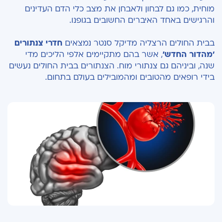
מוחית, כמו גם לבחון ולאבחן את מצב כלי הדם העדינים
והרגישים באחד האיברים החשובים בגופנו.
בבית החולים הרצליה מדיקל סנטר נמצאים
חדרי צנתורים
'מהדור החדש'
, אשר בהם מתקיימים אלפי הליכים מדי
שנה, וביניהם גם צנתורי מוח. הצנתורים בבית החולים נעשים
בידי רופאים מהטובים ומהמובילים בעולם בתחום.