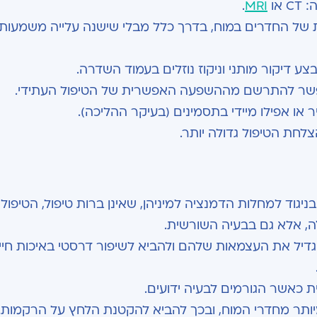
או
MRI
.
של החדרים במוח, בדרך כלל מבלי שישנה עלייה משמעות
ע דיקור מותני וניקוז נוזלים בעמוד השדרה.
 אפשר להתרשם מההשפעה האפשרית של הטיפול העתידי.
 או אפילו מיידי בתסמינים (בעיקר ההליכה).
לחת הטיפול גדולה יותר.
ה, אלא גם בבעיה השורשית.
דיל את העצמאות שלהם ולהביא לשיפור דרסטי באיכות חיי
ת כאשר הגורמים לבעיה ידועים.
יותר מחדרי המוח, ובכך להביא להקטנת הלחץ על הרקמות.