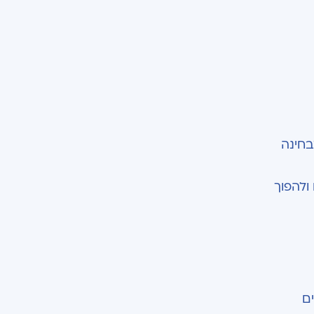
בחינה
ולהפוך
ים