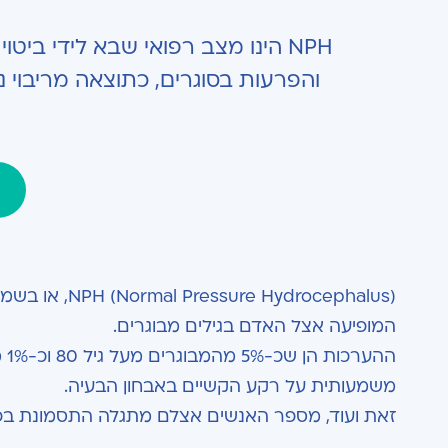
NPH הינו מצב רפואי שבא לידי ב
והפרעות בסוגרים, כתוצאה מריבוי נ
Hydrocephalus
המופיעה אצל האדם בגילים מבוגרים.
משמעותית על רקע הקשיים באבחון הבעיה.
זאת ועוד, מספר האנשים אצלם מתגלה התסמונת בפו