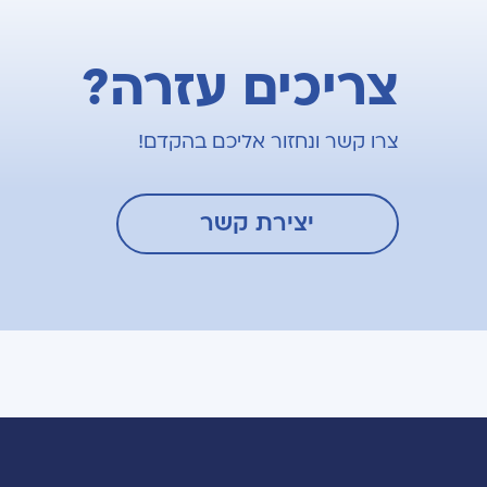
צריכים עזרה?
צרו קשר ונחזור אליכם בהקדם!
יצירת קשר