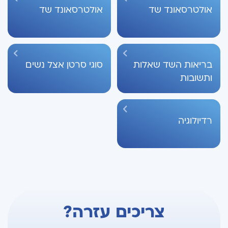
אולטרסאונד שד
אולטרסאונד שד
בריאות השד שאלות
סוגי סרטן אצל נשים
ותשובות
רדיולוגיה
צריכים עזרה?