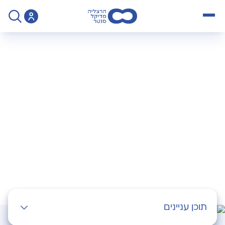
open menu
>
Operation
>
בדיקת ממוגרפיה
בדיקת ממוגרפיה
תוכן עניינים