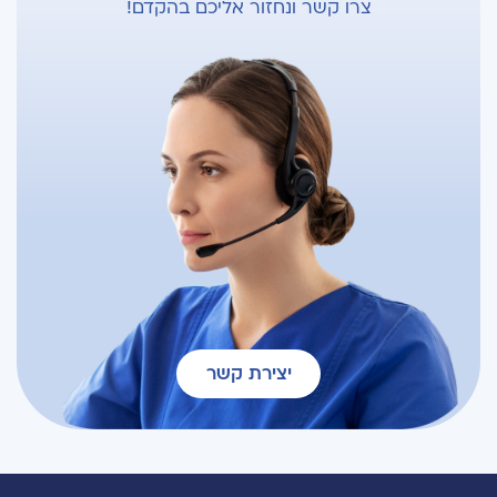
צרו קשר ונחזור אליכם בהקדם!
יצירת קשר