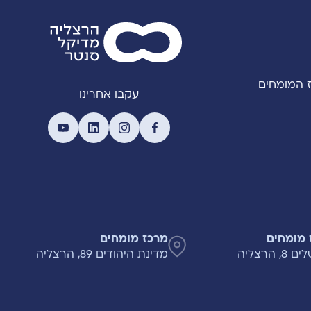
 המומחים
עקבו אחרינו
 מומחים
מרכז מומחים
, הרצליה
מדינת היהודים 89, הרצליה