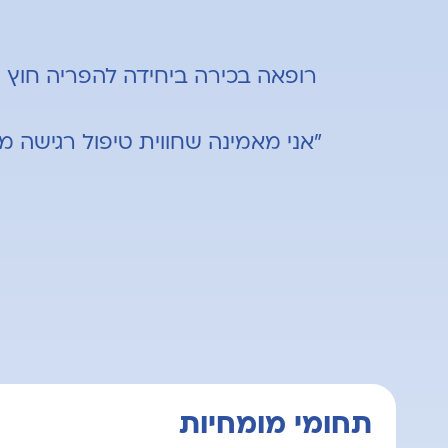
רופאה בכירה ביחידה להפריה חוץ 
"אני מאמינה שחווית טיפול רגישה 
תחומי מומחיות