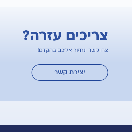
צריכים עזרה?
צרו קשר ונחזור אליכם בהקדם!
יצירת קשר