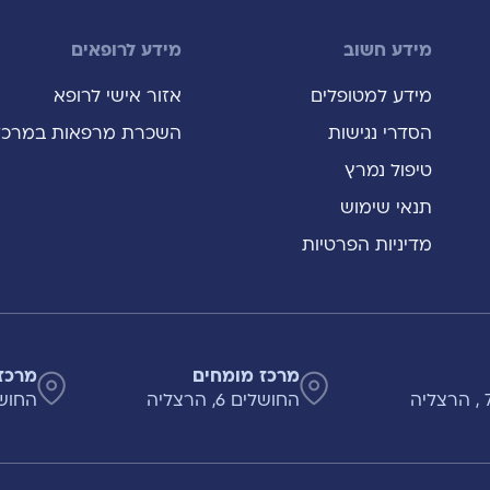
מידע חשוב
מידע לרופאים
מידע למטופלים
אזור אישי לרופא
הסדרי נגישות
השכרת מרפאות במרכז
טיפול נמרץ
תנאי שימוש
מדיניות הפרטיות
מרכז מומחים
מרכז
החושלים 6, הרצליה
החושלים 8