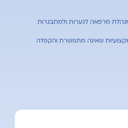
כמנהלת מרפאה לנערות ולמתבגרות
ם מקצועיות שאינה מתפשרת והקפדה