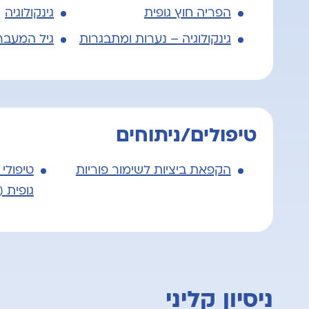
הפריה חוץ גופית
גינקולוגיה
גינקולוגיה – נערות ומתבגרות
גיל המעבר
טיפולים/ניתוחים
הקפאת ביציות לשימור פוריות
טיפולי 
גופית (IVF)
ניסיון קליני