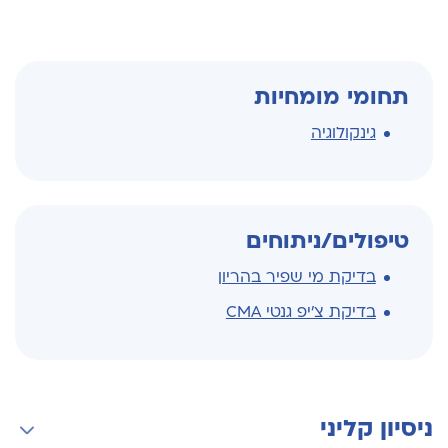
תחומי מומחיות
גינקולוגיה
טיפולים/ניתוחים
בדיקת מי שפיר בהריון
בדיקת צ'יפ גנטי CMA
ניסיון קליני