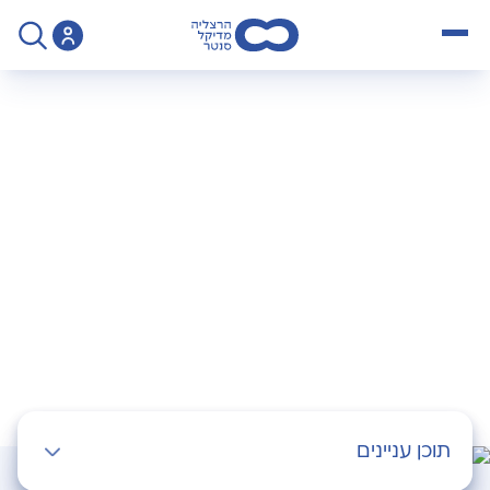
open menu
>
Operation
>
בדיקת מי שפיר בהריון
בדיקת מי שפיר בהריון
תוכן עניינים