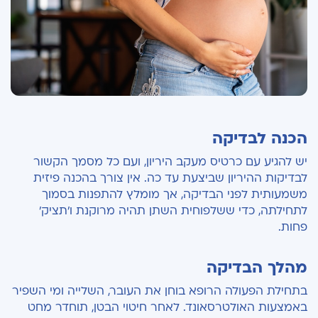
הכנה לבדיקה
יש להגיע עם כרטיס מעקב היריון, ועם כל מסמך הקשור
לבדיקות ההיריון שביצעת עד כה. אין צורך בהכנה פיזית
משמעותית לפני הבדיקה, אך מומלץ להתפנות בסמוך
לתחילתה, כדי ששלפוחית השתן תהיה מרוקנת ו'תציק'
פחות.
מהלך הבדיקה
בתחילת הפעולה הרופא בוחן את העובר, השלייה ומי השפיר
באמצעות האולטרסאונד. לאחר חיטוי הבטן, תוחדר מחט