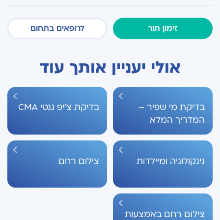
זימון תור
לרופאים בתחום
אולי יעניין אותך עוד
בדיקת מי שפיר –
בדיקת צ'יפ גנטי CMA
המדריך המלא
גינקולוגיה ומיילדות
צילום רחם
צילום רחם באמצעות