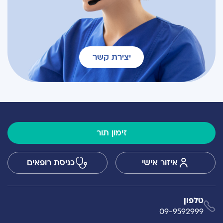
יצירת קשר
זימון תור
איזור אישי
כניסת רופאים
טלפון
09-9592999