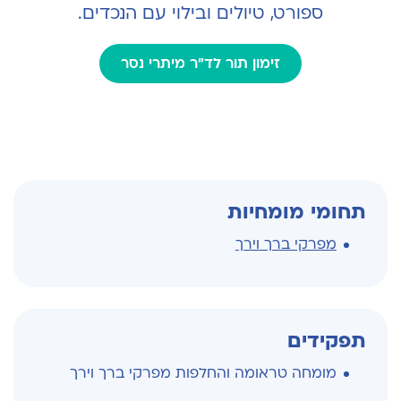
ספורט, טיולים ובילוי עם הנכדים.
זימון תור לד"ר מיתרי נסר
תחומי מומחיות
מפרקי ברך וירך
תפקידים
מומחה טראומה והחלפות מפרקי ברך וירך