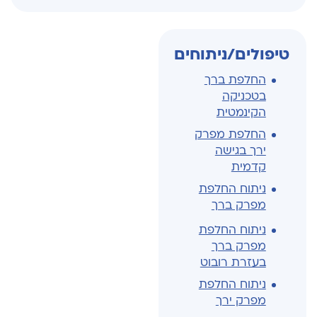
טיפולים/ניתוחים
החלפת ברך
בטכניקה
הקינמטית
החלפת מפרק
ירך בגישה
קדמית
ניתוח החלפת
מפרק ברך
ניתוח החלפת
מפרק ברך
בעזרת רובוט
ניתוח החלפת
מפרק ירך