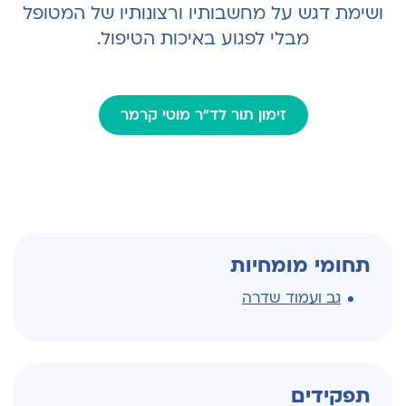
ושימת דגש על מחשבותיו ורצונותיו של המטופל
מבלי לפגוע באיכות הטיפול.
זימון תור לד"ר מוטי קרמר
תחומי מומחיות
גב ועמוד שדרה
תפקידים