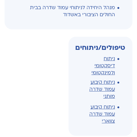
מנהל היחידה לניתוחי עמוד שדרה בבית
החולים הציבורי באשדוד
טיפולים/ניתוחים
ניתוח
דיסקטומי
ולמינקטומי
ניתוח קיבוע
עמוד שדרה
מותני
ניתוח קיבוע
עמוד שדרה
צווארי