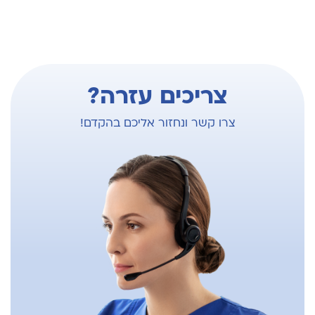
צריכים עזרה?
צרו קשר ונחזור אליכם בהקדם!