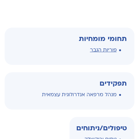
תחומי מומחיות
פוריות הגבר
תפקידים
מנהל מרפאה אנדרולוגית עצמאית
טיפולים/ניתוחים