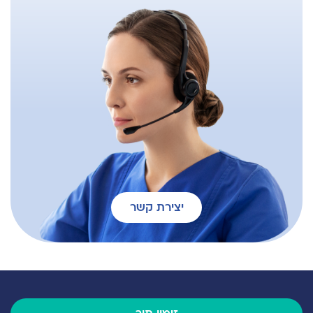
יצירת קשר