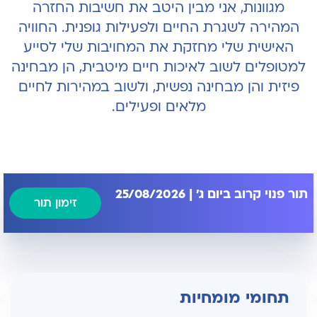
מגוונות, אני מבין היטב את חשיבות החזרה
המהירה לשגרת החיים ולפעילות גופנית. החוויה
האישית שלי מחזקת את המחויבות שלי לסייע
למטופלים לשוב לאיכות חיים מיטבית, הן מבחינה
פיזית והן מבחינה נפשית, ולשוב במהירות לחיים
מלאים ופעילים.
תור פנוי קרוב ביום ג' | 25/08/2026
זימון תור
תחומי מומחיות