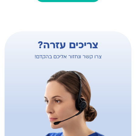
צריכים עזרה?
צרו קשר ונחזור אליכם בהקדם!