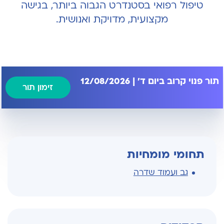
טיפול רפואי בסטנדרט הגבוה ביותר, בגישה
מקצועית, מדויקת ואנושית.
תור פנוי קרוב ביום ד' | 12/08/2026
זימון תור
תחומי מומחיות
גב ועמוד שדרה