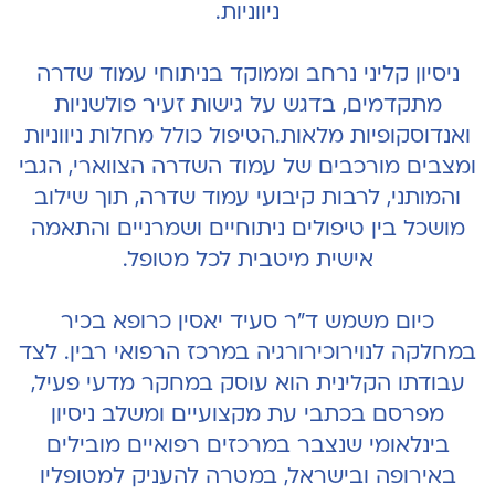
ניווניות.
ניסיון קליני נרחב וממוקד בניתוחי עמוד שדרה
מתקדמים, בדגש על גישות זעיר פולשניות
ואנדוסקופיות מלאות.הטיפול כולל מחלות ניווניות
ומצבים מורכבים של עמוד השדרה הצווארי, הגבי
והמותני, לרבות קיבועי עמוד שדרה, תוך שילוב
מושכל בין טיפולים ניתוחיים ושמרניים והתאמה
אישית מיטבית לכל מטופל.
כיום משמש ד"ר סעיד יאסין כרופא בכיר
במחלקה לנוירוכירורגיה במרכז הרפואי רבין. לצד
עבודתו הקלינית הוא עוסק במחקר מדעי פעיל,
מפרסם בכתבי עת מקצועיים ומשלב ניסיון
בינלאומי שנצבר במרכזים רפואיים מובילים
באירופה ובישראל, במטרה להעניק למטופליו