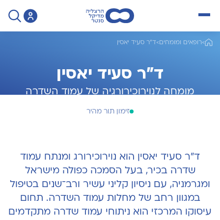
open menu
>
רופאים ומומחים
>
ד"ר סעיד יאסין
ד"ר סעיד יאסין
מומחה לנוירוכירורגיה של עמוד השדרה
זימון תור מהיר
ד"ר סעיד יאסין הוא נוירוכירורג ומנתח עמוד
שדרה בכיר, בעל הסמכה כפולה מישראל
ומגרמניה, עם ניסיון קליני עשיר ורב־שנים בטיפול
במגוון רחב של מחלות עמוד השדרה. תחום
עיסוקו המרכזי הוא ניתוחי עמוד שדרה מתקדמים