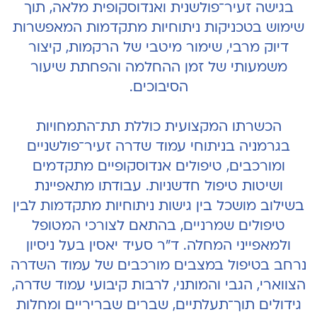
בגישה זעיר־פולשנית ואנדוסקופית מלאה, תוך
שימוש בטכניקות ניתוחיות מתקדמות המאפשרות
דיוק מרבי, שימור מיטבי של הרקמות, קיצור
משמעותי של זמן ההחלמה והפחתת שיעור
הסיבוכים.
הכשרתו המקצועית כוללת תת־התמחויות
בגרמניה בניתוחי עמוד שדרה זעיר־פולשניים
ומורכבים, טיפולים אנדוסקופיים מתקדמים
ושיטות טיפול חדשניות. עבודתו מתאפיינת
בשילוב מושכל בין גישות ניתוחיות מתקדמות לבין
טיפולים שמרניים, בהתאם לצורכי המטופל
ולמאפייני המחלה. ד"ר סעיד יאסין בעל ניסיון
נרחב בטיפול במצבים מורכבים של עמוד השדרה
הצווארי, הגבי והמותני, לרבות קיבועי עמוד שדרה,
גידולים תוך־תעלתיים, שברים שבריריים ומחלות