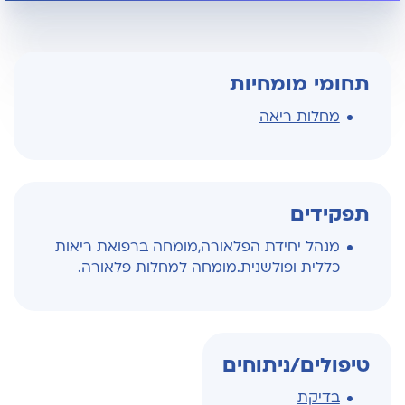
תחומי מומחיות
מחלות ריאה
תפקידים
מנהל יחידת הפלאורה,מומחה ברפואת ריאות
כללית ופולשנית.מומחה למחלות פלאורה.
טיפולים/ניתוחים
בדיקת