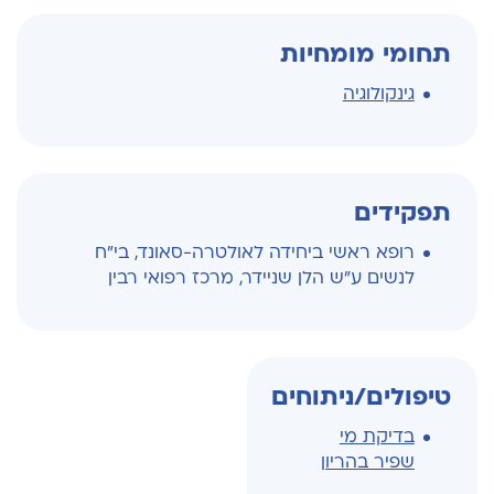
תחומי מומחיות
גינקולוגיה
תפקידים
רופא ראשי ביחידה לאולטרה-סאונד, בי"ח
לנשים ע"ש הלן שניידר, מרכז רפואי רבין
טיפולים/ניתוחים
בדיקת מי
שפיר בהריון