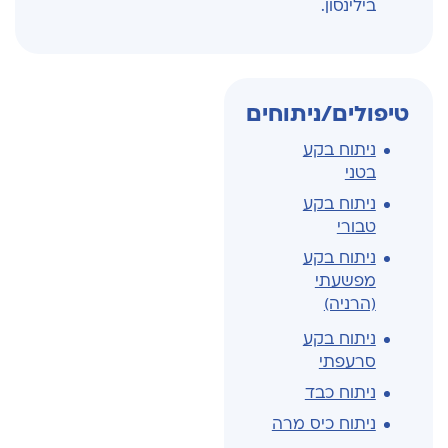
בילינסון.
טיפולים/ניתוחים
ניתוח בקע
בטני
ניתוח בקע
טבורי
ניתוח בקע
מפשעתי
(הרניה)
ניתוח בקע
סרעפתי
ניתוח כבד
ניתוח כיס מרה