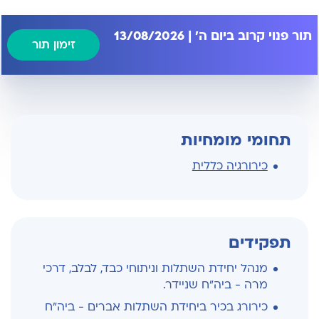
תור פנוי קרוב ביום ה' | 13/08/2026
זימון תור
תחומי מומחיות
כירורגיה כללית
תפקידים
מנהל יחידת השתלות וניתוחי כבד, לבלב, דרכי
מרה - ביה"ח שניידר.
כירורג בכיר ביחידת השתלות אברים - ביה"ח