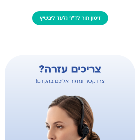
זימון תור לד"ר גלעד ליבשיץ
צריכים עזרה?
צרו קשר ונחזור אליכם בהקדם!