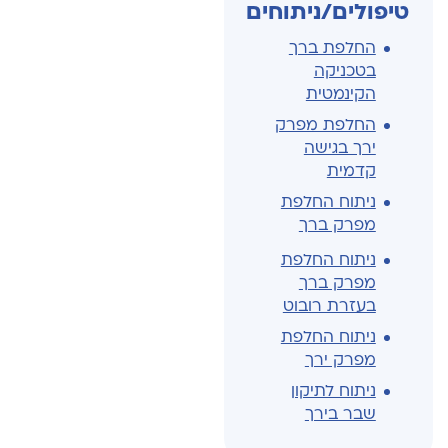
טיפולים/ניתוחים
החלפת ברך
בטכניקה
הקינמטית
החלפת מפרק
ירך בגישה
קדמית
ניתוח החלפת
מפרק ברך
ניתוח החלפת
מפרק ברך
בעזרת רובוט
ניתוח החלפת
מפרק ירך
ניתוח לתיקון
שבר בירך