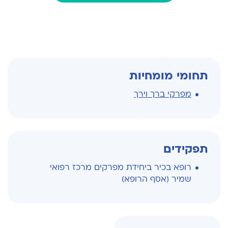
תחומי מומחיות
מפרקי ברך וירך
תפקידים
רופא בכיר ביחידת מפרקים מרכז רפואי
שמיר (אסף הרופא)