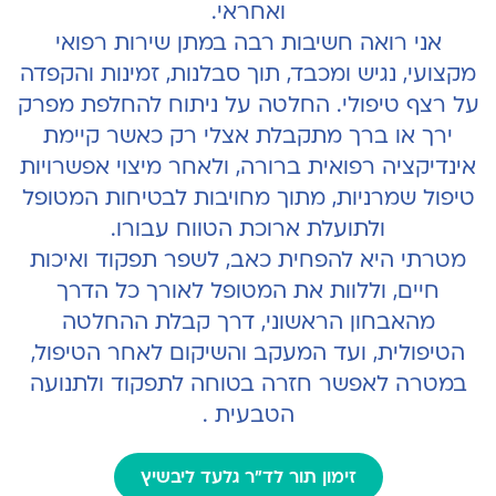
ואחראי.
אני רואה חשיבות רבה במתן שירות רפואי
מקצועי, נגיש ומכבד, תוך סבלנות, זמינות והקפדה
על רצף טיפולי. החלטה על ניתוח להחלפת מפרק
ירך או ברך מתקבלת אצלי רק כאשר קיימת
אינדיקציה רפואית ברורה, ולאחר מיצוי אפשרויות
טיפול שמרניות, מתוך מחויבות לבטיחות המטופל
ולתועלת ארוכת הטווח עבורו.
מטרתי היא להפחית כאב, לשפר תפקוד ואיכות
חיים, וללוות את המטופל לאורך כל הדרך
מהאבחון הראשוני, דרך קבלת ההחלטה
הטיפולית, ועד המעקב והשיקום לאחר הטיפול,
במטרה לאפשר חזרה בטוחה לתפקוד ולתנועה
הטבעית .
זימון תור לד"ר גלעד ליבשיץ