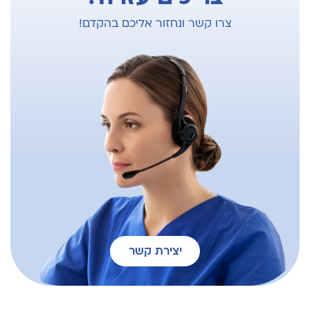
צרו קשר ונחזור אליכם בהקדם!
יצירת קשר