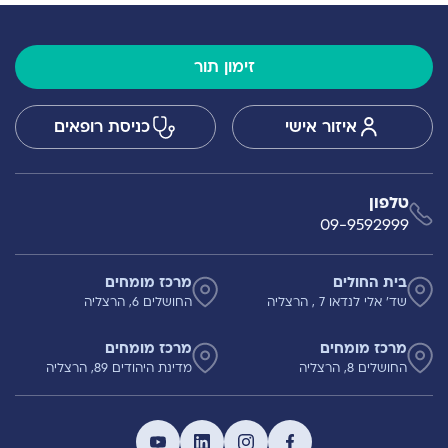
זימון תור
איזור אישי
כניסת רופאים
טלפון
09-9592999
בית החולים
מרכז מומחים
שד' אלי לנדאו 7 , הרצליה
החושלים 6, הרצליה
מרכז מומחים
מרכז מומחים
החושלים 8, הרצליה
מדינת היהודים 89, הרצליה