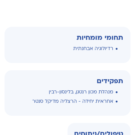
תחומי מומחיות
רדיולוגיה אבחנתית
תפקידים
מנהלת מכון רנטגן, בלינסון-רבין
אחראית יחידה - הרצליה מדיקל סנטר
טיפולים/ניתוחים