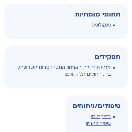
תחומי מומחיות
גינקולוגיה
תפקידים
מנהלת יחידת האבחון הגנטי הטרום השרשתי,
בית החולים תל השומר
טיפולים/ניתוחים
בדיקת מי
שפיר בהריון