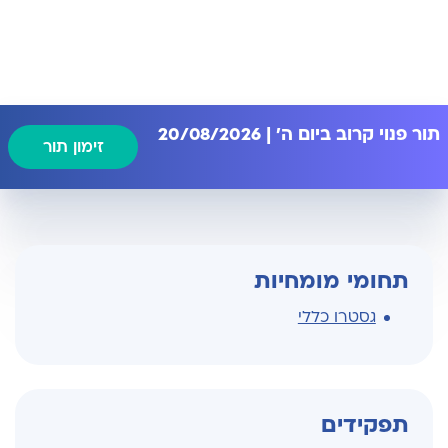
תור פנוי קרוב ביום ה' | 20/08/2026
זימון תור
תחומי מומחיות
גסטרו כללי
תפקידים