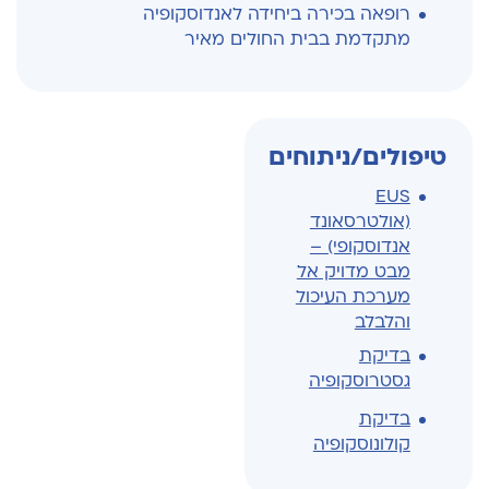
רופאה בכירה ביחידה לאנדוסקופיה
מתקדמת בבית החולים מאיר
טיפולים/ניתוחים
EUS
(אולטרסאונד
אנדוסקופי) –
מבט מדויק אל
מערכת העיכול
והלבלב
בדיקת
גסטרוסקופיה
בדיקת
קולונוסקופיה