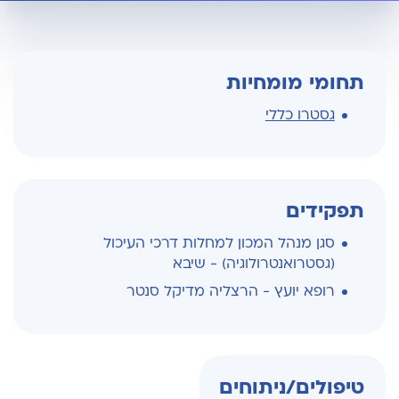
תחומי מומחיות
גסטרו כללי
תפקידים
סגן מנהל המכון למחלות דרכי העיכול
(גסטרואנטרולוגיה) - שיבא
רופא יועץ - הרצליה מדיקל סנטר
טיפולים/ניתוחים