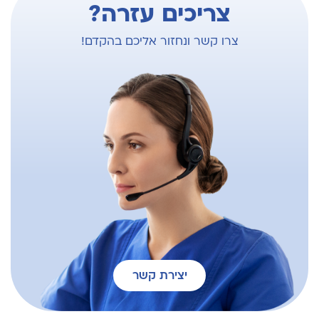
צריכים עזרה?
צרו קשר ונחזור אליכם בהקדם!
יצירת קשר