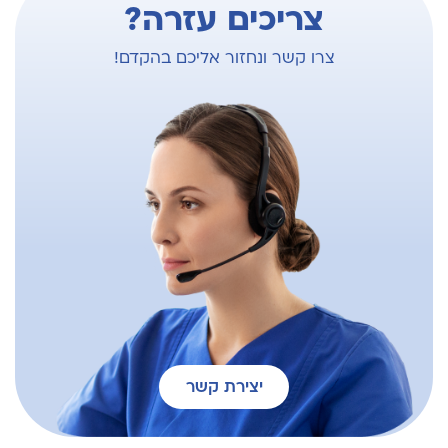
צריכים עזרה?
צרו קשר ונחזור אליכם בהקדם!
יצירת קשר