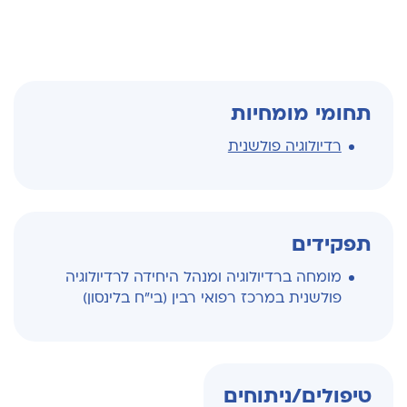
תחומי מומחיות
רדיולוגיה פולשנית
תפקידים
מומחה ברדיולוגיה ומנהל היחידה לרדיולוגיה
פולשנית במרכז רפואי רבין (בי"ח בלינסון)
טיפולים/ניתוחים