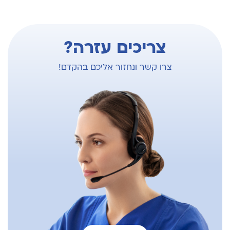
צריכים עזרה?
צרו קשר ונחזור אליכם בהקדם!