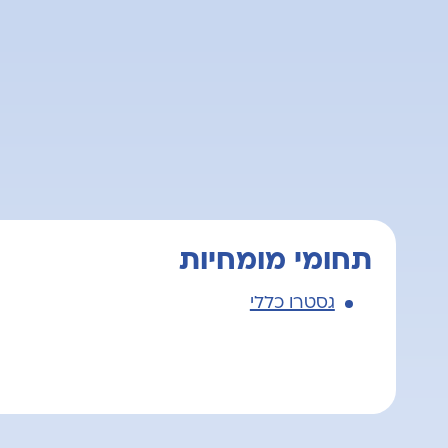
תחומי מומחיות
גסטרו כללי