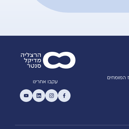
 המומחים
עקבו אחרינו