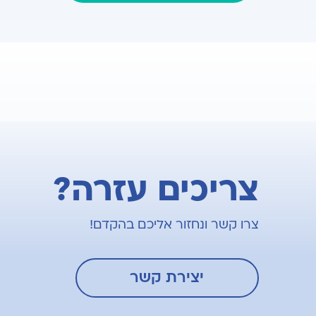
צריכים עזרה?
צרו קשר ונחזור אליכם בהקדם!
יצירת קשר