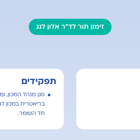
זימון תור לד"ר אלון לנג
תפקידים
סגן מנהל המכון, ומ
בריאטרית במכון לג
תל השומר.