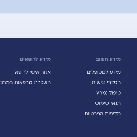
מידע חשוב
מידע לרופאים
מידע למטופלים
אזור אישי לרופא
הסדרי נגישות
השכרת מרפאות במרכז
טיפול נמרץ
תנאי שימוש
מדיניות הפרטיות