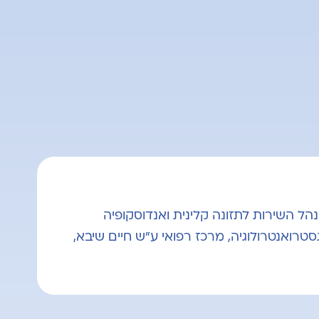
נהל השירות לתזונה קלינית ואנדוסקופיה
סטרואנטרולוגיה, מרכז רפואי ע"ש חיים שיבא,